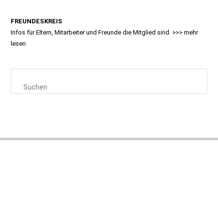
FREUNDESKREIS
Infos für Eltern, Mitarbeiter und Freunde die Mitglied sind >>>
mehr
lesen