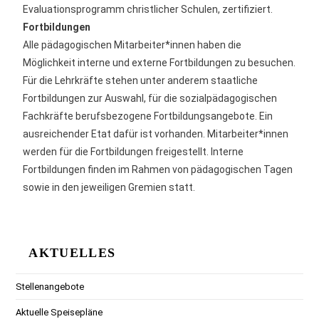
Evaluationsprogramm christlicher Schulen, zertifiziert.
Fortbildungen
Alle pädagogischen Mitarbeiter*innen haben die
Möglichkeit interne und externe Fortbildungen zu besuchen.
Für die Lehrkräfte stehen unter anderem staatliche
Fortbildungen zur Auswahl, für die sozialpädagogischen
Fachkräfte berufsbezogene Fortbildungsangebote. Ein
ausreichender Etat dafür ist vorhanden. Mitarbeiter*innen
werden für die Fortbildungen freigestellt. Interne
Fortbildungen finden im Rahmen von pädagogischen Tagen
sowie in den jeweiligen Gremien statt.
AKTUELLES
Stellenangebote
Aktuelle Speisepläne