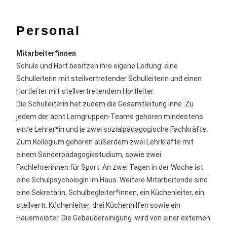
Personal
Mitarbeiter*innen
Schule und Hort besitzen ihre eigene Leitung: eine
Schulleiterin mit stellvertretender Schulleiterin und einen
Hortleiter mit stellvertretendem Hortleiter.
Die Schulleiterin hat zudem die Gesamtleitung inne. Zu
jedem der acht Lerngruppen-Teams gehören mindestens
ein/e Lehrer*in und je zwei sozialpädagogische Fachkräfte.
Zum Kollegium gehören außerdem zwei Lehrkräfte mit
einem Sonderpädagogikstudium, sowie zwei
Fachlehrerinnen für Sport. An zwei Tagen in der Woche ist
eine Schulpsychologin im Haus. Weitere Mitarbeitende sind
eine Sekretärin, Schulbegleiter*innen, ein Küchenleiter, ein
stellvertr. Küchenleiter, drei Küchenhilfen sowie ein
Hausmeister. Die Gebäudereinigung wird von einer externen