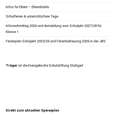
Infos für Eltern – Elternbriefe
Schulferien & unterrichtsfreie Tage
Infonachmittag 2026 und Anmeldung zum Schuljahr 2027/28 für
Klasse 1
Ferienplan Schuljahr 2025/26 und Ferienbetreuung 2026 in der JBS
Träger
ist die
Evangelische Schulstiftung Stuttgart
Direkt zum aktuellen Speiseplan