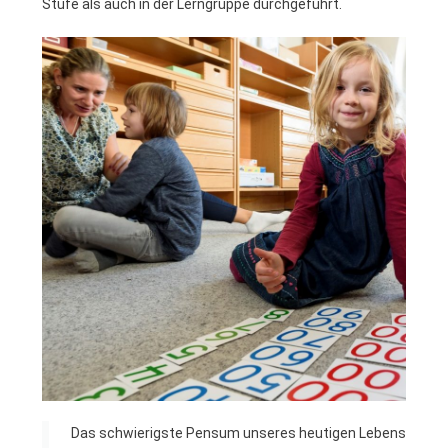
Stufe als auch in der Lerngruppe durchgeführt.
Das schwierigste Pensum unseres heutigen Lebens