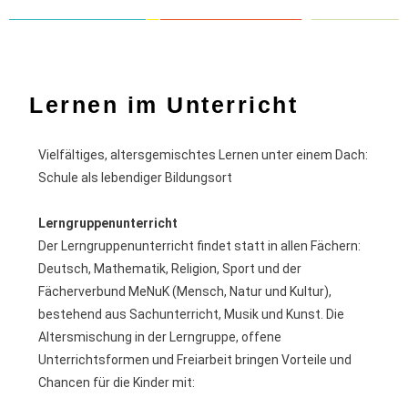
Lernen im Unterricht
Vielfältiges, altersgemischtes Lernen unter einem Dach:
Schule als lebendiger Bildungsort
Lerngruppenunterricht
Der Lerngruppenunterricht findet statt in allen Fächern:
Deutsch, Mathematik, Religion, Sport und der
Fächerverbund MeNuK (Mensch, Natur und Kultur),
bestehend aus Sachunterricht, Musik und Kunst. Die
Altersmischung in der Lerngruppe, offene
Unterrichtsformen und Freiarbeit bringen Vorteile und
Chancen für die Kinder mit: