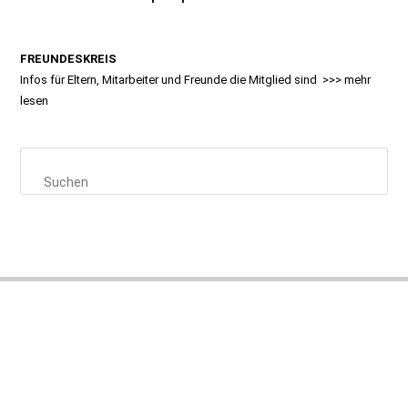
FREUNDESKREIS
Infos für Eltern, Mitarbeiter und Freunde die Mitglied sind >>>
mehr
lesen