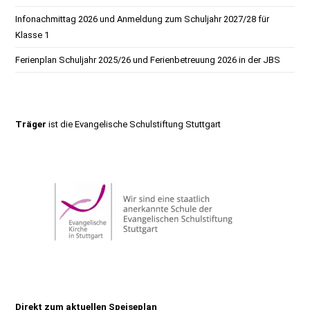
Infonachmittag 2026 und Anmeldung zum Schuljahr 2027/28 für
Klasse 1
Ferienplan Schuljahr 2025/26 und Ferienbetreuung 2026 in der JBS
Träger
ist die
Evangelische Schulstiftung Stuttgart
Direkt zum aktuellen Speiseplan