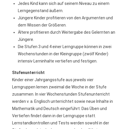
Jedes Kind kann sich auf seinem Niveau zu einem
Lerngegenstand äußern.
Jüngere Kinder profitieren von den Argumenten und
dem Wissen der Größeren.
Ältere profitieren durch Weitergabe des Gelernten an
Jüngere.
Die Stufen 3 und 4 einer Lerngruppe können in zwei
Wochenstunden in der Kleingruppe (zwölf Kinder)
intensiv Lerninhalte vertiefen und festigen.
Stufenunterricht
Kinder einer Jahrgangsstufe aus jeweils vier
Lerngruppen lernen zweimal die Woche in der Stufe
zusammen. In vier Wochenstunden Stufenunterricht
werden v. a. Englisch unterrichtet sowie neue Inhalte in
Mathematik und Deutsch eingeführt. Das Üben und
Vertiefen findet dann in der Lerngruppe statt.
Lernstandkontrollen und Tests werden sowohl in der