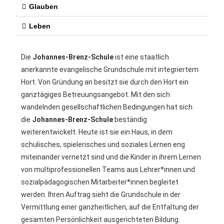
Glauben
Leben
Die
Johannes-Brenz-Schule
ist eine staatlich
anerkannte evangelische Grundschule mit integriertem
Hort. Von Gründung an besitzt sie durch den Hort ein
ganztägiges Betreuungsangebot. Mit den sich
wandelnden gesellschaftlichen Bedingungen hat sich
die
Johannes-Brenz-Schule
beständig
weiterentwickelt. Heute ist sie ein Haus, in dem
schulisches, spielerisches und soziales Lernen eng
miteinander vernetzt sind und die Kinder in ihrem Lernen
von multiprofessionellen Teams aus Lehrer*innen und
sozialpädagogischen Mitarbeiter*innen begleitet
werden. Ihren Auftrag sieht die Grundschule in der
Vermittlung einer ganzheitlichen, auf die Entfaltung der
gesamten Persönlichkeit ausgerichteten Bildung.