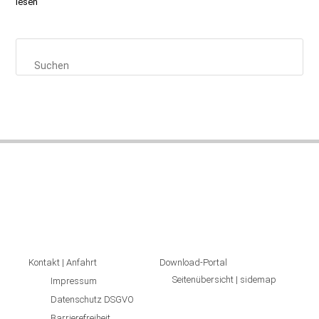
lesen
Kontakt | Anfahrt
Download-Portal
Seitenübersicht | sidemap
Impressum
Datenschutz DSGVO
Barrierefreiheit