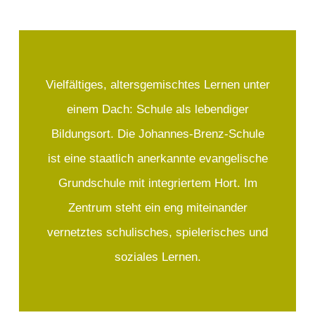
Vielfältiges, altersgemischtes Lernen unter
einem Dach: Schule als lebendiger
Bildungsort. Die Johannes-Brenz-Schule
ist eine staatlich anerkannte evangelische
Hier klicken
Grundschule mit integriertem Hort. Im
Zentrum steht ein eng miteinander
vernetztes schulisches, spielerisches und
soziales Lernen.