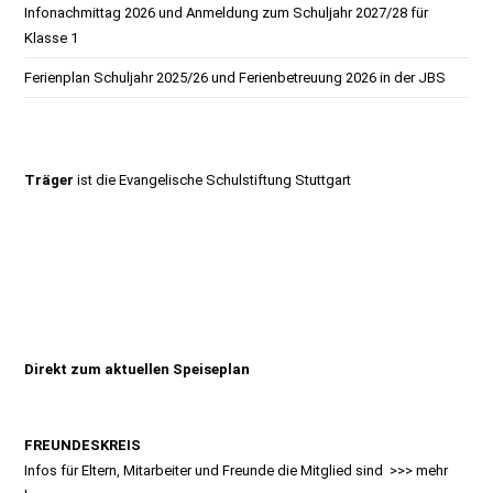
Infonachmittag 2026 und Anmeldung zum Schuljahr 2027/28 für
Klasse 1
Ferienplan Schuljahr 2025/26 und Ferienbetreuung 2026 in der JBS
Träger
ist die
Evangelische Schulstiftung Stuttgart
Direkt zum aktuellen Speiseplan
FREUNDESKREIS
Infos für Eltern, Mitarbeiter und Freunde die Mitglied sind >>>
mehr